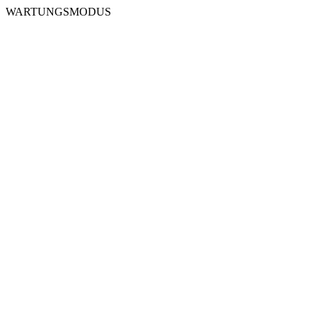
WARTUNGSMODUS