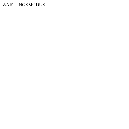
WARTUNGSMODUS