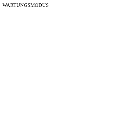
WARTUNGSMODUS